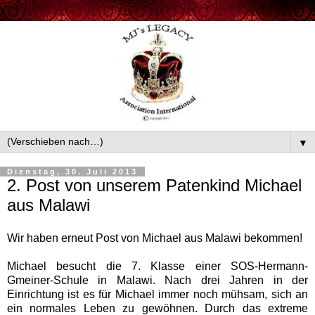
▼
Dienstag, 30. Juli 2013
2. Post von unserem Patenkind Michael
aus Malawi
Wir haben erneut Post von Michael aus Malawi bekommen!
Michael besucht die 7. Klasse einer SOS-Hermann-
Gmeiner-Schule in Malawi. Nach drei Jahren in der
Einrichtung ist es für Michael immer noch mühsam, sich an
ein normales Leben zu gewöhnen. Durch das extreme