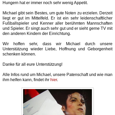
Hungern hat er immer noch sehr wenig Appetit.
Michael gibt sein Bestes, um gute Noten zu erzielen. Derzeit
liegt er gut im Mittelfeld. Er ist ein sehr leidenschaftlicher
Fußballspieler und Kenner aller berühmten Mannschaften
und Spieler. Er singt auch sehr gut und er sieht gerne TV mit
den anderen Kindern der Einrichtung.
Wir hoffen sehr, dass wir Michael durch unsere
Unterstützung wieder Liebe, Hoffnung und Geborgenheit
schenken können.
Danke für all eure Unterstützung!
Alle Infos rund um Michael, unsere Patenschaft und wie man
ihm helfen kann, findet ihr
hier
.